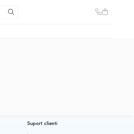
Suport clienti